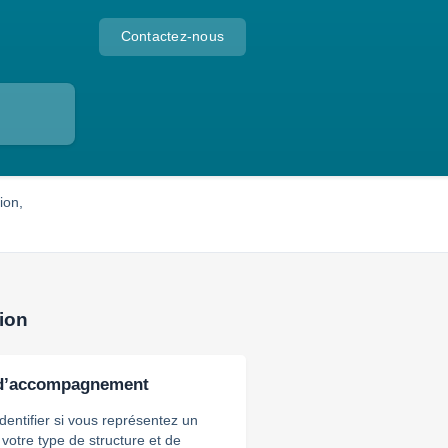
Contactez-nous
ion,
ion
e d’accompagnement
identifier si vous représentez un