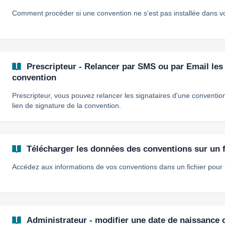
Comment procéder si une convention ne s'est pas installée dans v
Prescripteur - Relancer par SMS ou par Email les 
convention
Prescripteur, vous pouvez relancer les signataires d'une conventio
lien de signature de la convention.
Télécharger les données des conventions sur un 
Accédez aux informations de vos conventions dans un fichier pour l
Administrateur - modifier une date de naissance 