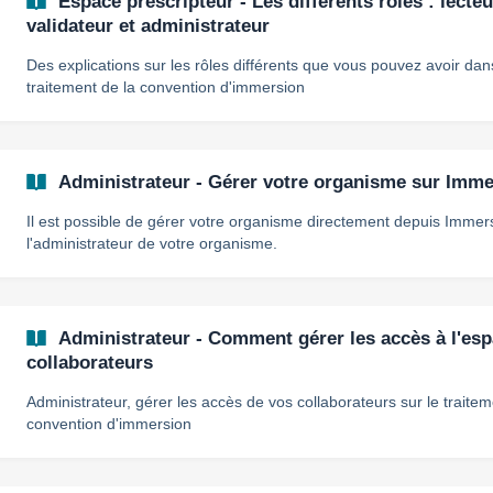
Espace prescripteur - Les différents rôles : lecteu
validateur et administrateur
Des explications sur les rôles différents que vous pouvez avoir dans
traitement de la convention d'immersion
Administrateur - Gérer votre organisme sur Immer
Il est possible de gérer votre organisme directement depuis Immersi
l'administrateur de votre organisme.
Administrateur - Comment gérer les accès à l'esp
collaborateurs
Administrateur, gérer les accès de vos collaborateurs sur le trai
convention d'immersion