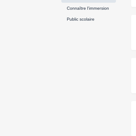
Connaître l'immersion
Public scolaire