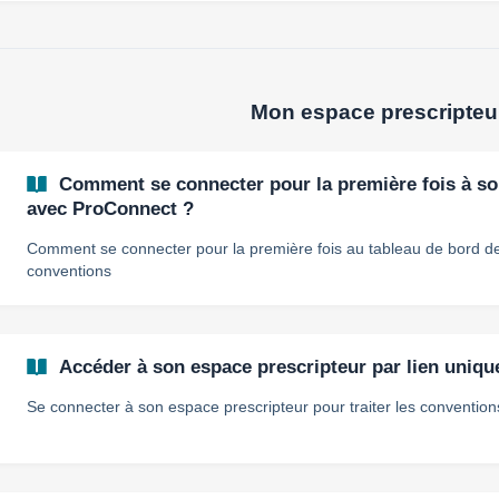
Mon espace prescripteu
Comment se connecter pour la première fois à so
avec ProConnect ?
Comment se connecter pour la première fois au tableau de bord de
conventions
Accéder à son espace prescripteur par lien uniqu
Se connecter à son espace prescripteur pour traiter les conventio