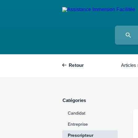
Retour
Articles 
Catégories
Candidat
Entreprise
Prescripteur