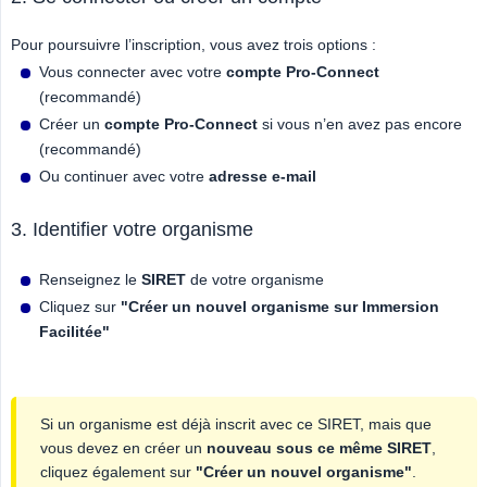
Pour poursuivre l’inscription, vous avez trois options :
Vous connecter avec votre
compte Pro-Connect
(recommandé)
Créer un
compte Pro-Connect
si vous n’en avez pas encore
(recommandé)
Ou continuer avec votre
adresse e-mail
3. Identifier votre organisme
Renseignez le
SIRET
de votre organisme
Cliquez sur
"Créer un nouvel organisme sur Immersion 
Facilitée"
Si un organisme est déjà inscrit avec ce SIRET, mais que
vous devez en créer un
nouveau sous ce même SIRET
,
cliquez également sur
"Créer un nouvel organisme"
.