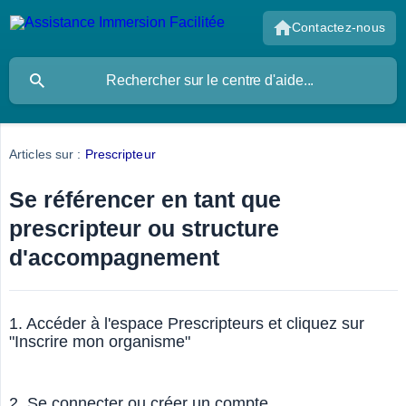
Contactez-nous
Articles sur :
Prescripteur
Se référencer en tant que
prescripteur ou structure
d'accompagnement
1. Accéder à l'espace Prescripteurs et cliquez sur
"Inscrire mon organisme"
2. Se connecter ou créer un compte