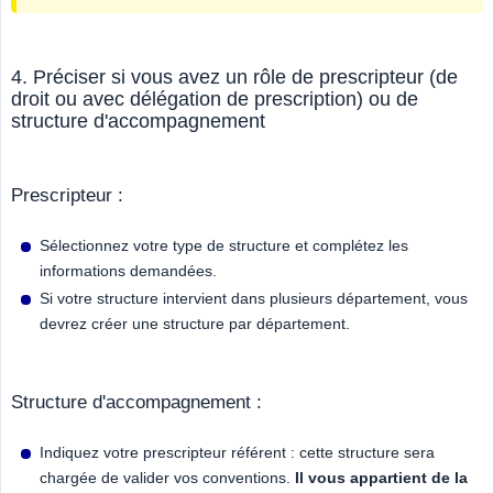
4. Préciser si vous avez un rôle de prescripteur (de
droit ou avec délégation de prescription) ou de
structure d'accompagnement
Prescripteur :
Sélectionnez votre type de structure et complétez les
informations demandées.
Si votre structure intervient dans plusieurs département, vous
devrez créer une structure par département.
Structure d'accompagnement :
Indiquez votre prescripteur référent : cette structure sera
chargée de valider vos conventions.
Il vous appartient de la 