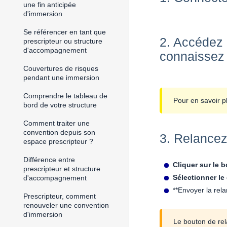
une fin anticipée
d'immersion
Se référencer en tant que
2. Accédez 
prescripteur ou structure
d'accompagnement
connaissez 
Couvertures de risques
pendant une immersion
Comprendre le tableau de
Pour en savoir pl
bord de votre structure
Comment traiter une
convention depuis son
3. Relancez
espace prescripteur ?
Différence entre
Cliquer sur le 
prescripteur et structure
Sélectionner le
d'accompagnement
**Envoyer la rela
Prescripteur, comment
renouveler une convention
d'immersion
Le bouton de rel