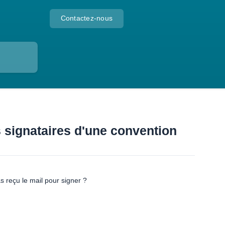
Contactez-nous
s signataires d'une convention
 reçu le mail pour signer ?