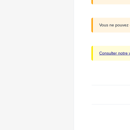
Vous ne pouvez 
Consulter notre 