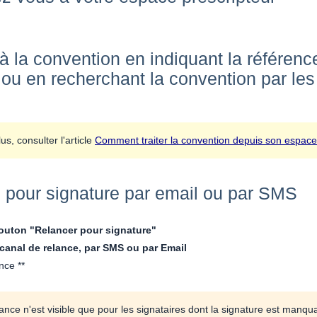
à la convention en indiquant la référenc
ou en recherchant la convention par les 
us, consulter l'article
Comment traiter la convention depuis son espace
 pour signature par email ou par SMS
bouton "Relancer pour signature"
 canal de relance, par SMS ou par Email
nce **
ance n'est visible que pour les signataires dont la signature est manqu