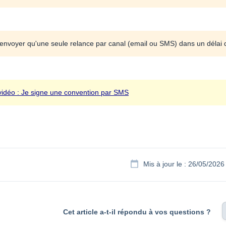
envoyer qu'une seule relance par canal (email ou SMS) dans un délai 
vidéo : Je signe une convention par SMS
Mis à jour le : 26/05/2026
Cet article a-t-il répondu à vos questions ?