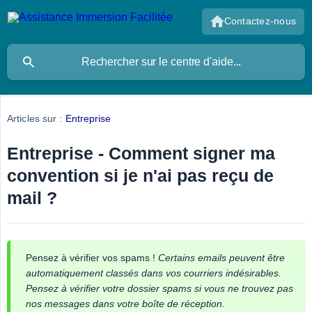
Contactez-nous
Articles sur :
Entreprise
Entreprise - Comment signer ma
convention si je n'ai pas reçu de
mail ?
Pensez à vérifier vos spams !
Certains emails peuvent être 
automatiquement classés dans vos courriers indésirables. 
Pensez à vérifier votre dossier spams si vous ne trouvez pas 
nos messages dans votre boîte de réception.