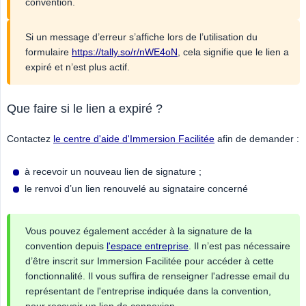
convention.
Si un message d’erreur s’affiche lors de l’utilisation du
formulaire
https://tally.so/r/nWE4oN
, cela signifie que le lien a
expiré et n’est plus actif.
Que faire si le lien a expiré ?
Contactez
le centre d'aide d'Immersion Facilitée
afin de demander :
à recevoir un nouveau lien de signature ;
le renvoi d’un lien renouvelé au signataire concerné
Vous pouvez également accéder à la signature de la
convention depuis
l'espace entreprise
. Il n’est pas nécessaire
d’être inscrit sur Immersion Facilitée pour accéder à cette
fonctionnalité. Il vous suffira de renseigner l'adresse email du
représentant de l'entreprise indiquée dans la convention,