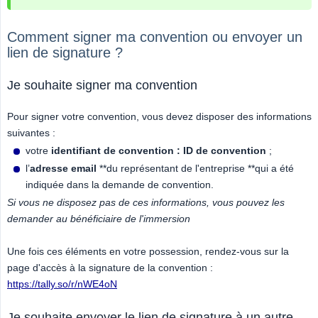
Comment signer ma convention ou envoyer un
lien de signature ?
Je souhaite signer ma convention
Pour signer votre convention, vous devez disposer des informations
suivantes :
votre
identifiant de convention : ID de convention
;
l’
adresse email
**du représentant de l'entreprise **qui a été
indiquée dans la demande de convention.
Si vous ne disposez pas de ces informations, vous pouvez les 
demander au bénéficiaire de l'immersion
Une fois ces éléments en votre possession, rendez-vous sur la
page d'accès à la signature de la convention :
https://tally.so/r/nWE4oN
Je souhaite envoyer le lien de signature à un autre