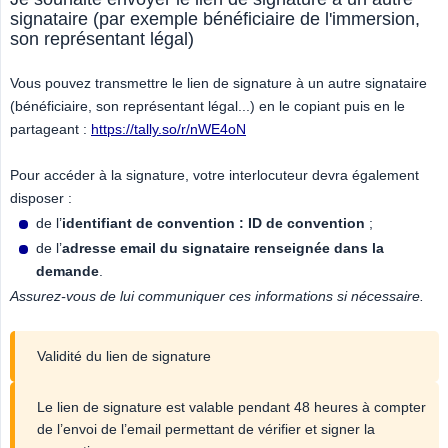
signataire (par exemple bénéficiaire de l'immersion,
son représentant légal)
Vous pouvez transmettre le lien de signature à un autre signataire
(bénéficiaire, son représentant légal...) en le copiant puis en le
partageant :
https://tally.so/r/nWE4oN
Pour accéder à la signature, votre interlocuteur devra également
disposer :
de l’
identifiant de convention : ID de convention
;
de l’
adresse email du signataire renseignée dans la 
demande
.
Assurez-vous de lui communiquer ces informations si nécessaire.
Validité du lien de signature
Le lien de signature est valable pendant 48 heures à compter
de l’envoi de l’email permettant de vérifier et signer la