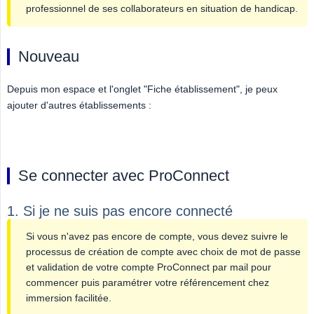
professionnel de ses collaborateurs en situation de handicap.
Nouveau
Depuis mon espace et l'onglet "Fiche établissement", je peux
ajouter d'autres établissements :
Se connecter avec ProConnect
1. Si je ne suis pas encore connecté
Si vous n'avez pas encore de compte, vous devez suivre le
processus de création de compte avec choix de mot de passe
et validation de votre compte ProConnect par mail pour
commencer puis paramétrer votre référencement chez
immersion facilitée.