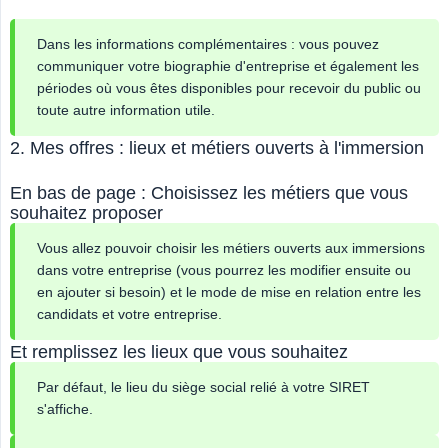
Dans les informations complémentaires : vous pouvez
communiquer votre biographie d'entreprise et également les
périodes où vous êtes disponibles pour recevoir du public ou
toute autre information utile.
2. Mes offres : lieux et métiers ouverts à l'immersion
En bas de page : Choisissez les métiers que vous
souhaitez proposer
Vous allez pouvoir choisir les métiers ouverts aux immersions
dans votre entreprise (vous pourrez les modifier ensuite ou
en ajouter si besoin) et le mode de mise en relation entre les
candidats et votre entreprise.
Et remplissez les lieux que vous souhaitez
Par défaut, le lieu du siège social relié à votre SIRET
s'affiche.