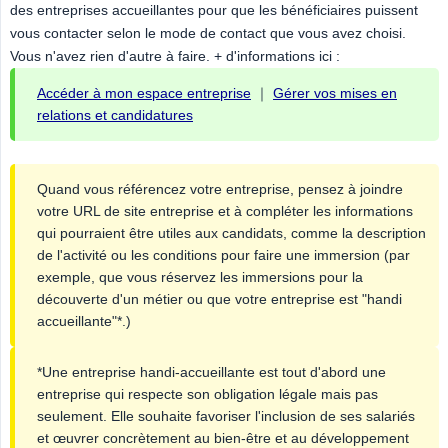
des entreprises accueillantes pour que les bénéficiaires puissent
vous contacter selon le mode de contact que vous avez choisi.
Vous n'avez rien d'autre à faire. + d'informations ici :
Accéder à mon espace entreprise
｜
Gérer vos mises en
relations et candidatures
Quand vous référencez votre entreprise, pensez à joindre
votre URL de site entreprise et à compléter les informations
qui pourraient être utiles aux candidats, comme la description
de l'activité ou les conditions pour faire une immersion (par
exemple, que vous réservez les immersions pour la
découverte d'un métier ou que votre entreprise est "handi
accueillante"*.)
*Une entreprise handi-accueillante est tout d'abord une
entreprise qui respecte son obligation légale mais pas
seulement. Elle souhaite favoriser l'inclusion de ses salariés
et œuvrer concrètement au bien-être et au développement