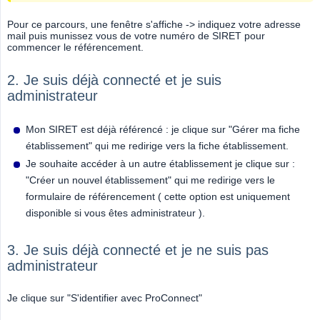
Pour ce parcours, une fenêtre s'affiche -> indiquez votre adresse
mail puis munissez vous de votre numéro de SIRET pour
commencer le référencement.
2. Je suis déjà connecté et je suis
administrateur
Mon SIRET est déjà référencé : je clique sur "Gérer ma fiche
établissement" qui me redirige vers la fiche établissement.
Je souhaite accéder à un autre établissement je clique sur :
"Créer un nouvel établissement" qui me redirige vers le
formulaire de référencement ( cette option est uniquement
disponible si vous êtes administrateur ).
3. Je suis déjà connecté et je ne suis pas
administrateur
Je clique sur "S'identifier avec ProConnect"