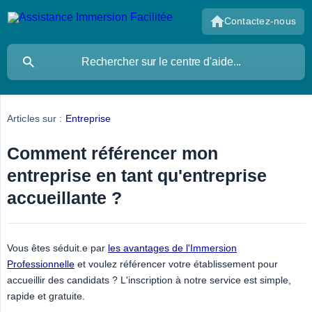
Contactez-nous
Articles sur :
Entreprise
Comment référencer mon
entreprise en tant qu'entreprise
accueillante ?
Vous êtes séduit.e par
les avantages de l'Immersion
Professionnelle
et voulez référencer votre établissement pour
accueillir des candidats ? L'inscription à notre service est simple,
rapide et gratuite.