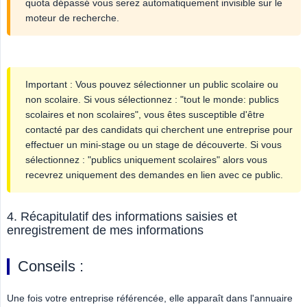
quota dépassé vous serez automatiquement invisible sur le
moteur de recherche.
Important : Vous pouvez sélectionner un public scolaire ou
non scolaire. Si vous sélectionnez : "tout le monde: publics
scolaires et non scolaires", vous êtes susceptible d'être
contacté par des candidats qui cherchent une entreprise pour
effectuer un mini-stage ou un stage de découverte. Si vous
sélectionnez : "publics uniquement scolaires" alors vous
recevrez uniquement des demandes en lien avec ce public.
4. Récapitulatif des informations saisies et
enregistrement de mes informations
Conseils :
Une fois votre entreprise référencée, elle apparaît dans l'annuaire