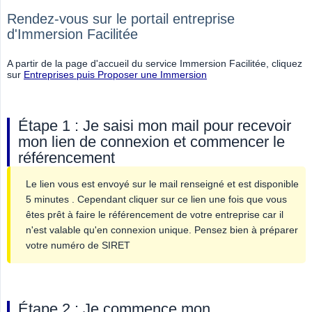
Rendez-vous sur le portail entreprise
d'Immersion Facilitée
A partir de la page d'accueil du service Immersion Facilitée, cliquez
sur
Entreprises puis Proposer une Immersion
Étape 1 : Je saisi mon mail pour recevoir
mon lien de connexion et commencer le
référencement
Le lien vous est envoyé sur le mail renseigné et est disponible
5 minutes . Cependant cliquer sur ce lien une fois que vous
êtes prêt à faire le référencement de votre entreprise car il
n'est valable qu'en connexion unique. Pensez bien à préparer
votre numéro de SIRET
Étape 2 : Je commence mon