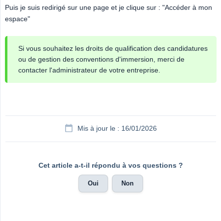
Puis je suis redirigé sur une page et je clique sur : "Accéder à mon
espace"
Si vous souhaitez les droits de qualification des candidatures
ou de gestion des conventions d'immersion, merci de
contacter l'administrateur de votre entreprise.
Mis à jour le : 16/01/2026
Cet article a-t-il répondu à vos questions ?
Oui
Non