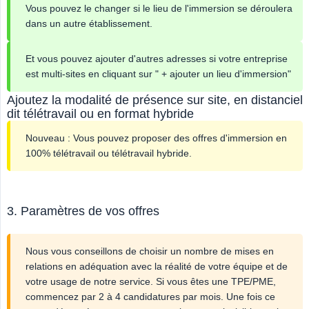
Vous pouvez le changer si le lieu de l'immersion se déroulera
dans un autre établissement.
Et vous pouvez ajouter d'autres adresses si votre entreprise
est multi-sites en cliquant sur " + ajouter un lieu d'immersion"
Ajoutez la modalité de présence sur site, en distanciel
dit télétravail ou en format hybride
Nouveau : Vous pouvez proposer des offres d'immersion en
100% télétravail ou télétravail hybride.
3. Paramètres de vos offres
Nous vous conseillons de choisir un nombre de mises en
relations en adéquation avec la réalité de votre équipe et de
votre usage de notre service. Si vous êtes une TPE/PME,
commencez par 2 à 4 candidatures par mois. Une fois ce