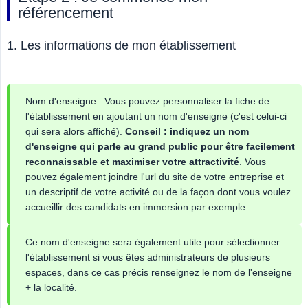
référencement
1. Les informations de mon établissement
Nom d'enseigne : Vous pouvez personnaliser la fiche de
l'établissement en ajoutant un nom d'enseigne (c'est celui-ci
qui sera alors affiché).
Conseil : indiquez un nom 
d'enseigne qui parle au grand public pour être facilement 
reconnaissable et maximiser votre attractivité
. Vous
pouvez également joindre l'url du site de votre entreprise et
un descriptif de votre activité ou de la façon dont vous voulez
accueillir des candidats en immersion par exemple.
Ce nom d'enseigne sera également utile pour sélectionner
l'établissement si vous êtes administrateurs de plusieurs
espaces, dans ce cas précis renseignez le nom de l'enseigne
+ la localité.