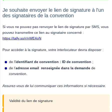
Je souhaite envoyer le lien de signature à l'un
des signataires de la convention
Si vous ne pouvez pas renvoyer le lien de signature par SMS, vous
pouvez transmettre ce lien au signataire concerné :
https://tally.so/r/nWE4oN
Pour accéder à la signature, votre interlocuteur devra disposer :
de l’
identifiant de convention : ID de convention
;
de l’
adresse email  renseignée dans la demande
de
convention.
Assurez-vous de lui communiquer ces informations si nécessaire.
Validité du lien de signature