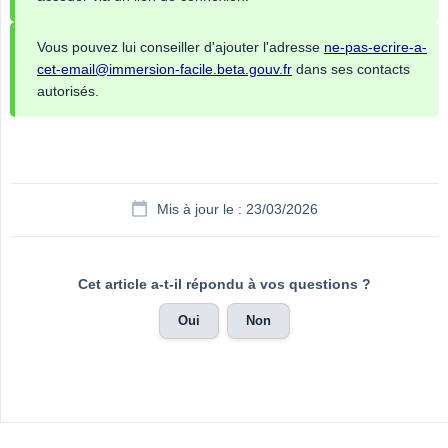
Vous pouvez lui conseiller d'ajouter l'adresse
ne-pas-ecrire-a-
cet-email@immersion-facile.beta.gouv.fr
dans ses contacts
autorisés.
Mis à jour le : 23/03/2026
Cet article a-t-il répondu à vos questions ?
Oui
Non