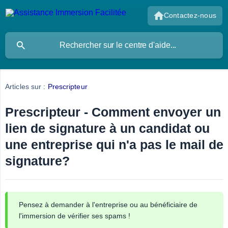
Contactez-nous
Articles sur :
Prescripteur
Prescripteur - Comment envoyer un
lien de signature à un candidat ou
une entreprise qui n'a pas le mail de
signature?
Pensez à demander à l'entreprise ou au bénéficiaire de
l'immersion de vérifier ses spams !