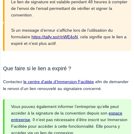
Le lien de signature est valable pendant 48 heures à compter
de l’envoi de l’email permettant de vérifier et signer la
convention.
Si un message d’erreur s’affiche lors de l’utilisation du
formulaire
https://tally.so/r/nWE4oN
, cela signifie que le lien a
expiré et n’est plus actif.
Que faire si le lien a expiré ?
Contactez
le centre d'aide d'Immersion Facilitée
afin de demander
le renvoi d’un lien renouvelé au signataire concerné.
Vous pouvez également informer l’entreprise qu’elle peut
accéder à la signature de la convention depuis son
espace
entreprise
. Il n’est pas nécessaire d’être inscrit sur Immersion
Facilitée pour accéder à cette fonctionnalité. Elle pourra y
accéder via un lien de connexion.