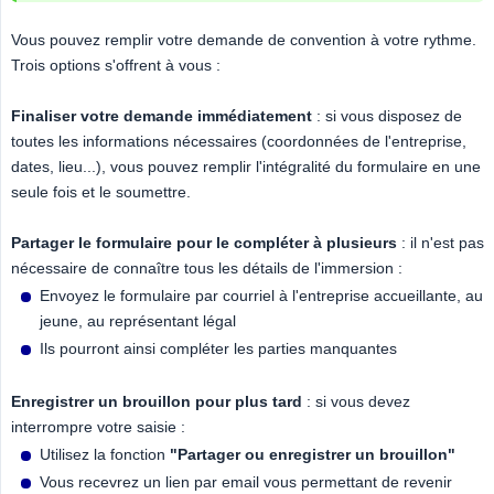
Vous pouvez remplir votre demande de convention à votre rythme.
Trois options s'offrent à vous :
Finaliser votre demande immédiatement
: si vous disposez de
toutes les informations nécessaires (coordonnées de l'entreprise,
dates, lieu...), vous pouvez remplir l'intégralité du formulaire en une
seule fois et le soumettre.
Partager le formulaire pour le compléter à plusieurs
: il n'est pas
nécessaire de connaître tous les détails de l'immersion :
Envoyez le formulaire par courriel à l'entreprise accueillante, au
jeune, au représentant légal
Ils pourront ainsi compléter les parties manquantes
Enregistrer un brouillon pour plus tard
: si vous devez
interrompre votre saisie :
Utilisez la fonction
"Partager ou enregistrer un brouillon"
Vous recevrez un lien par email vous permettant de revenir