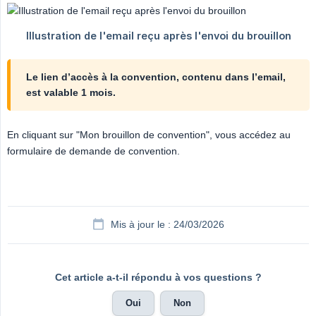
Le lien d’accès à la convention, contenu dans l’email, 
est valable 1 mois.
En cliquant sur "Mon brouillon de convention", vous accédez au
formulaire de demande de convention.
Mis à jour le : 24/03/2026
Cet article a-t-il répondu à vos questions ?
Oui
Non