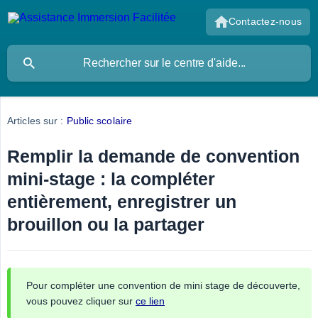
Contactez-nous
Articles sur :
Public scolaire
Remplir la demande de convention
mini-stage : la compléter
entièrement, enregistrer un
brouillon ou la partager
Pour compléter une convention de mini stage de découverte,
vous pouvez cliquer sur
ce lien