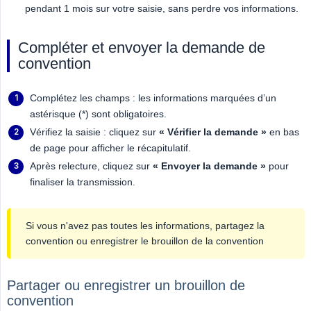
pendant 1 mois sur votre saisie, sans perdre vos informations.
Compléter et envoyer la demande de
convention
Complétez les champs : les informations marquées d’un
astérisque (*) sont obligatoires.
Vérifiez la saisie : cliquez sur
« Vérifier la demande »
en bas
de page pour afficher le récapitulatif.
Après relecture, cliquez sur
« Envoyer la demande »
pour
finaliser la transmission.
Si vous n'avez pas toutes les informations, partagez la
convention ou enregistrer le brouillon de la convention
Partager ou enregistrer un brouillon de
convention