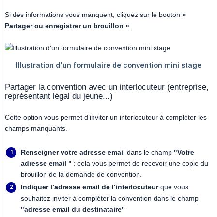
Si des informations vous manquent, cliquez sur le bouton
« 
Partager ou enregistrer un brouillon »
.
Partager la convention avec un interlocuteur (entreprise,
représentant légal du jeune...)
Cette option vous permet d’inviter un interlocuteur à compléter les
champs manquants.
Renseigner votre adresse email
dans le champ
"Votre 
adresse email "
: cela vous permet de recevoir une copie du
brouillon de la demande de convention.
Indiquer l’adresse email de l’interlocuteur
que vous
souhaitez inviter à compléter la convention dans le champ
"adresse email du destinataire"