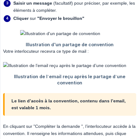
Saisir un message
(facultatif) pour préciser, par exemple, les
éléments à compléter.
Cliquer
sur
"Envoyer le brouillon"
Votre interlocuteur recevra ce type de mail :
Le lien d’accès à la convention, contenu dans l’email, 
est valable 1 mois.
En cliquant sur "Compléter la demande ", l’interlocuteur accède à la
convention. Il renseigne les informations attendues, puis clique