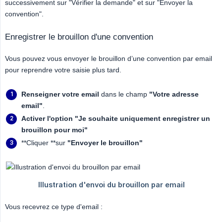
successivement sur "Vérifier la demande" et sur "Envoyer la
convention".
Enregistrer le brouillon d'une convention
Vous pouvez vous envoyer le brouillon d’une convention par email
pour reprendre votre saisie plus tard.
Renseigner votre email
dans le champ
"Votre adresse 
email"
.
Activer l'option "Je souhaite uniquement enregistrer un 
brouillon pour moi"
**Cliquer **sur
"Envoyer le brouillon"
Vous recevrez ce type d'email :