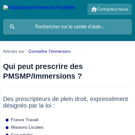
Contactez-nous
Articles sur :
Connaître l'immersion
Qui peut prescrire des
PMSMP/Immersions ?
Des prescripteurs de plein droit, expressément
désignés par la loi :
France Travail
Missions Locales
Cap emploi