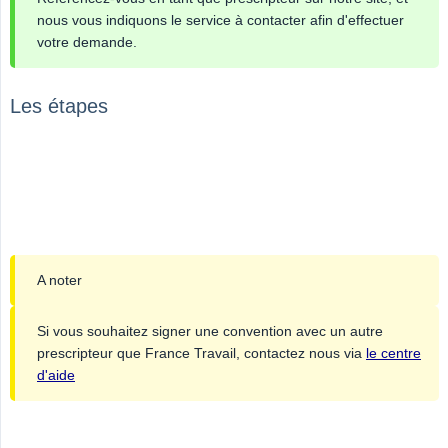
nous vous indiquons le service à contacter afin d'effectuer
votre demande.
Les étapes
A noter
Si vous souhaitez signer une convention avec un autre
prescripteur que France Travail, contactez nous via
le centre
d'aide