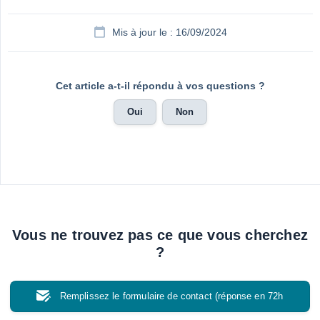
Mis à jour le : 16/09/2024
Cet article a-t-il répondu à vos questions ?
Oui
Non
Vous ne trouvez pas ce que vous cherchez
?
Remplissez le formulaire de contact (réponse en 72h