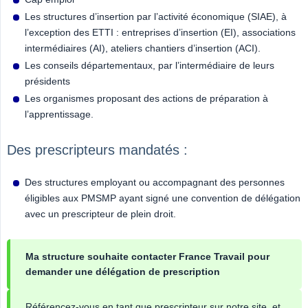
Les structures d’insertion par l’activité économique (SIAE), à
l’exception des ETTI : entreprises d’insertion (EI), associations
intermédiaires (AI), ateliers chantiers d’insertion (ACI).
Les conseils départementaux, par l’intermédiaire de leurs
présidents
Les organismes proposant des actions de préparation à
l’apprentissage.
Des prescripteurs mandatés :
Des structures employant ou accompagnant des personnes
éligibles aux PMSMP ayant signé une convention de délégation
avec un prescripteur de plein droit.
Ma structure souhaite contacter France Travail pour 
demander une délégation de prescription
Référencez-vous en tant que prescripteur sur notre site, et