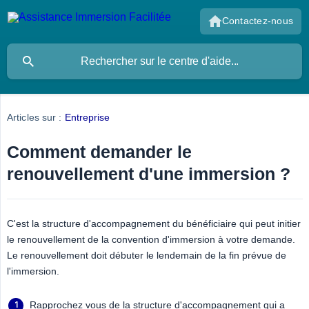
Contactez-nous
Articles sur :
Entreprise
Comment demander le
renouvellement d'une immersion ?
C'est la structure d'accompagnement du bénéficiaire qui peut initier
le renouvellement de la convention d'immersion à votre demande.
Le renouvellement doit débuter le lendemain de la fin prévue de
l'immersion.
Rapprochez vous de la structure d'accompagnement qui a