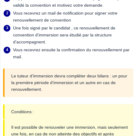
validé la convention et motivez votre demande.
Vous recevrez un mail de notification pour signer votre
renouvellement de convention
Une fois signé par le candidat , ce renouvellement de
convention d'immersion sera étudié par la structure
d'accompagnent.
Vous recevrez ensuite la confirmation du renouvellement par
mail.
Le tuteur d'immersion devra compléter deux bilans : un pour
la première période d'immersion et un autre en cas de
renouvellement.
Conditions :
Il est possible de renouveler une immersion, mais seulement
une fois, en cas de non atteinte des objectifs et après