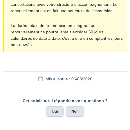
concertations avec votre structure d'accompagnement. Le
renouvellement est en fait une poursuite de l'immersion.
La durée totale de l'immersion en intégrant un
renouvellement ne pourra jamais excéder 60 jours
calendaires de date à date, c'est à dire en comptant les jours
non-ouvrés.
Mis à jour le : 06/08/2026
Cet article a-t-il répondu à vos questions ?
Oui
Non